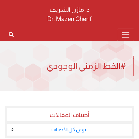
د. مازن الشريف
Dr. Mazen Cherif
#الخط الزمني الوجودي
أصناف المقالات
عرض كل الأصناف