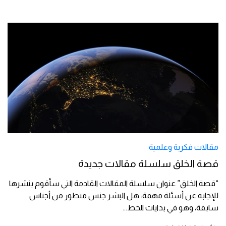
مقالات فكرية وعلمية
قصة الخلق سلسلة مقالات جديدة
“قصة الخلق” عنوان سلسلة المقالات القادمة التي سأقوم بنشرها
للإجابة عن أسئلة مهمة: هل البشر جنس متطور من أجناس
سابقة، وهو في بدايات الخط
...