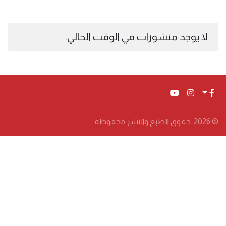
لا يوجد منشورات في الوقت الحالي.
© 2026. حقوق الطبع والنشر محفوظة.