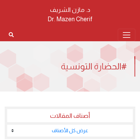
د. مازن الشريف
Dr. Mazen Cherif
#الحضارة التونسية
أصناف المقالات
عرض كل الأصناف