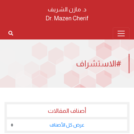
د. مازن الشريف
Dr. Mazen Cherif
#الاستشراف
أصناف المقالات
عرض كل الأصناف