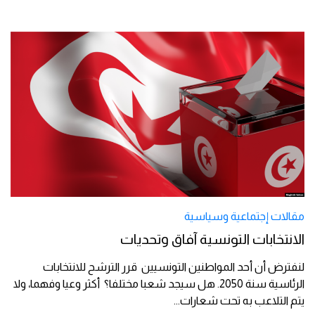
مقالات إجتماعية وسياسية
الانتخابات التونسية آفاق وتحديات
لنفترض أن أحد المواطنين التونسيين قرر الترشح للانتخابات
الرئاسية سنة 2050. هل سيجد شعبا مختلفا؟ أكثر وعيا وفهما، ولا
يتم التلاعب به تحت شعارات
...