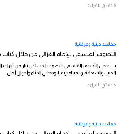
6
دقائق
للقراءة
مقالات دينية وعرفانية
التصوف الفلسفي للإمام الغزالي من خلال كتاب مشك
ب: معنى التصوف الفلسفي: التصوف الفسلفي تيار من تيارات التص
الغيب والشهادة، والميتافيزيقيا، ومعاني الفناء وأحوال أهل
...
5
دقائق
للقراءة
مقالات دينية وعرفانية
التصوف الفلسفي للإمام الغزالي من خلال كتاب مشك