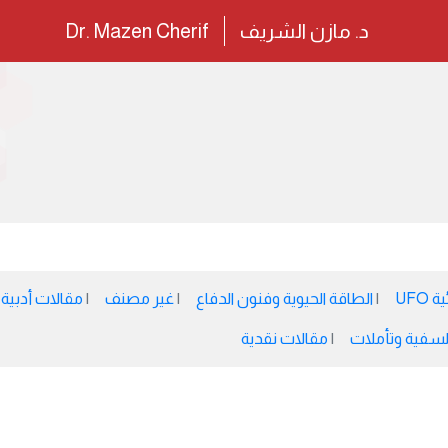
د. مازن الشريف
Dr. Mazen Cherif
UFO
الطاقة الحيوية وفنون الدفاع
غير مصنف
مقالات أدبية
سفية وتأملات
مقالات نقدية