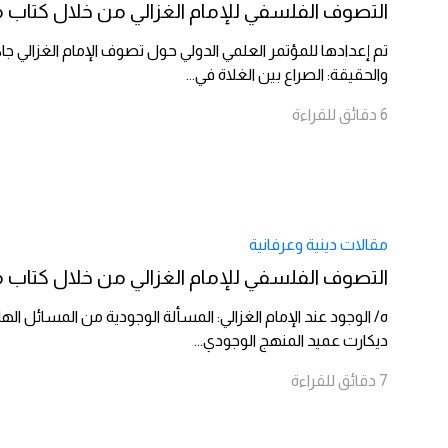
التصوف الفلسفي للإمام الغزالي من خلال كتاب مشك
والحقيقة: الصراع بين الغلاة في
...
6
دقائق
للقراءة
مقالات دينية وعرفانية
التصوف الفلسفي للإمام الغزالي من خلال كتاب مشك
ه/ الوجود عند الإمام الغزالي: المسألة الوجودية من المسائل 
ديكارت عميد المنهج الوجودي
...
7
دقائق
للقراءة