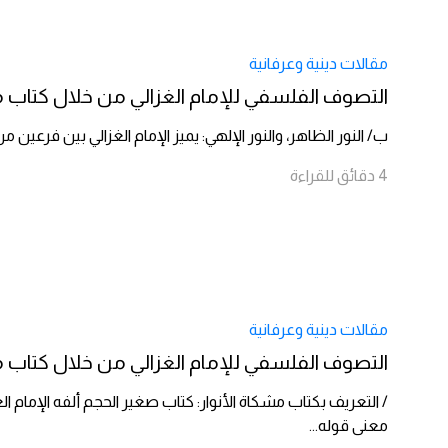
مقالات دينية وعرفانية
التصوف الفلسفي للإمام الغزالي من خلال كتاب مشك
ب/ النور الظاهر، والنور الإلهي: يميز الإمام الغزالي بين فرعين من 
4
دقائق
للقراءة
مقالات دينية وعرفانية
التصوف الفلسفي للإمام الغزالي من خلال كتاب مشك
/ التعريف بكتاب مشكاة الأنوار: كتاب صغير الحجم ألفه الإمام ا
معنى قوله
...