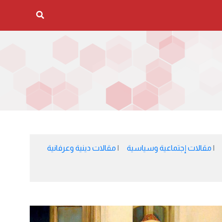
مقالات إجتماعية وسياسية
مقالات دينية وعرفانية