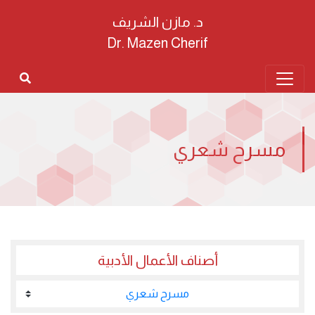
د. مازن الشريف
Dr. Mazen Cherif
مسرح شعري
أصناف الأعمال الأدبية
مسرح شعري