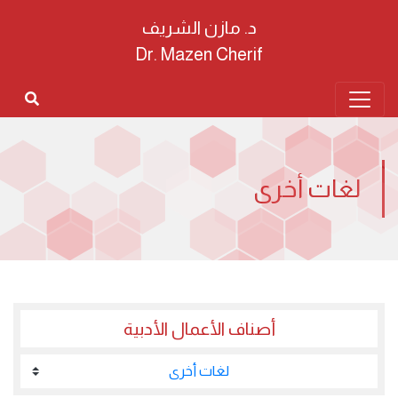
د. مازن الشريف
Dr. Mazen Cherif
لغات أخرى
أصناف الأعمال الأدبية
لغات أخرى