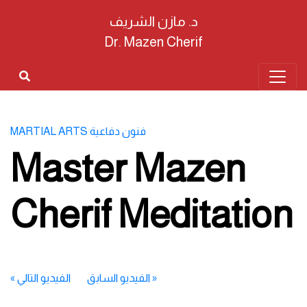
د. مازن الشريف
Dr. Mazen Cherif
MARTIAL ARTS فنون دفاعية
Master Mazen
Cherif Meditation
«
الفيديو السابق
الفيديو التالي
»