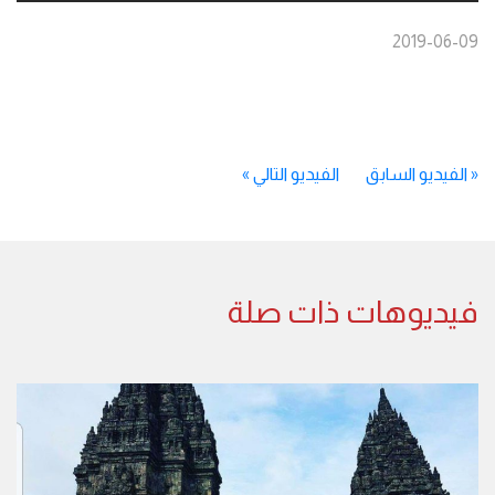
2019-06-09
«
الفيديو السابق
الفيديو التالي
»
فيديوهات ذات صلة