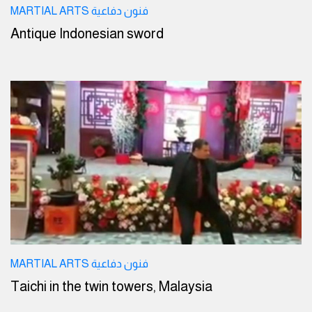
MARTIAL ARTS فنون دفاعية
Antique Indonesian sword
MARTIAL ARTS فنون دفاعية
Taichi in the twin towers, Malaysia