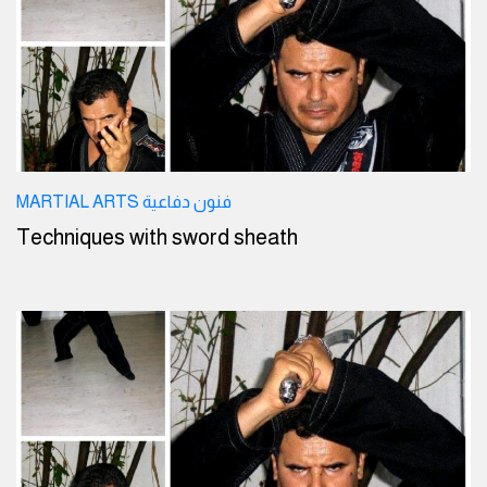
MARTIAL ARTS فنون دفاعية
Techniques with sword sheath