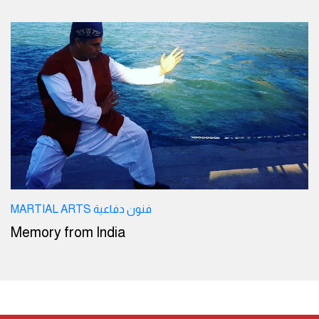
MARTIAL ARTS فنون دفاعية
Memory from India