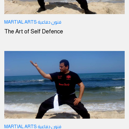
MARTIAL ARTS فنون دفاعية
The Art of Self Defence
MARTIAL ARTS فنون دفاعية