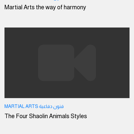
Martial Arts the way of harmony
MARTIAL ARTS فنون دفاعية
The Four Shaolin Animals Styles