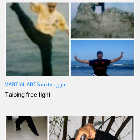
MARTIAL ARTS فنون دفاعية
Taiping free fight