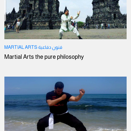
MARTIAL ARTS فنون دفاعية
Martial Arts the pure philosophy