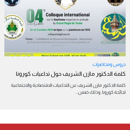
دروس ومحاضرات
كلمة الدكتور مازن الشريف حول تداعيات كورونا
كلمة الدكتور مازن الشريف عن التداعيات الاقتصادية والاجتماعية
لجائحة كورونا. وذلك ضمن
...