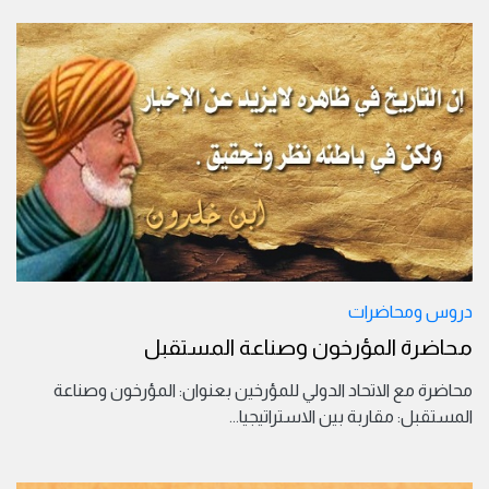
دروس ومحاضرات
محاضرة المؤرخون وصناعة المستقبل
محاضرة مع الاتحاد الدولي للمؤرخين بعنوان: المؤرخون وصناعة
المستقبل: مقاربة بين الاستراتيجيا
...