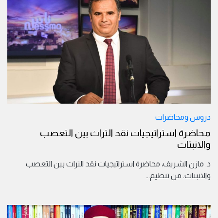
دروس ومحاضرات
محاضرة استراتيجيات نقد التراث بين التعصب
والانبتات
د. مازن الشريف، محاضرة استراتيجيات نقد التراث بين التعصب
والانبتات. من تنظيم
...