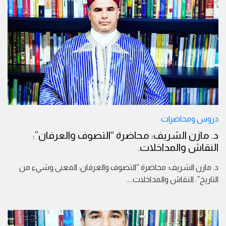
دروس ومحاضرات
د. مازن الشريف: محاضرة “التصوف والعرفان”:
النقاش والمداخلات.
د. مازن الشريف: محاضرة “التصوف والعرفان: المعنى وشيء من
التاريخ”: النقاش والمداخلات.
...