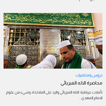
دروس ومحاضرات
محاضرة الاله الفيزيائي
تأملات عرفانية: الاله الفيزيائي والرد على الملاحدة، وشيء من علوم
الامام المهدي
...