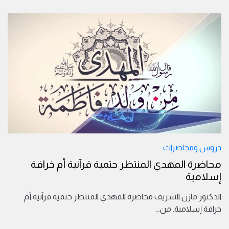
دروس ومحاضرات
محاضرة المهدي المنتظر حتمية قرآنية أم خرافة
إسلامية
الدكتور مازن الشريف محاضرة المهدي المنتظر حتمية قرآنية أم
خرافة إسلامية. من
...