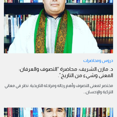
دروس ومحاضرات
د. مازن الشريف: محاضرة “التصوف والعرفان:
المعنى وشيء من التاريخ”.
مختصر لمعنى التصوف وأهم رجاله ومراحله التاريخية. نظر في معاني
التزكية والإحسان
...