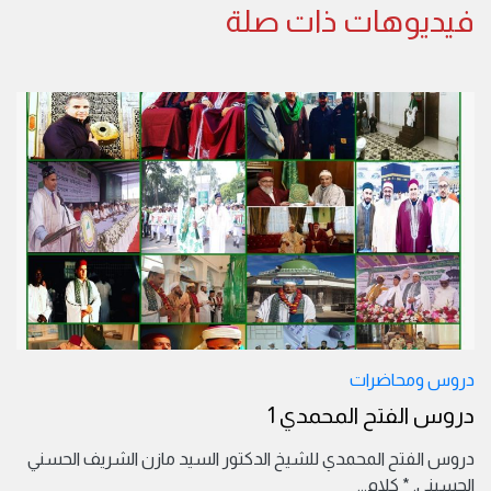
فيديوهات ذات صلة
دروس ومحاضرات
دروس الفتح المحمدي 1
دروس الفتح المحمدي للشيخ الدكتور السيد مازن الشريف الحسني
الحسيني. * كلام
...