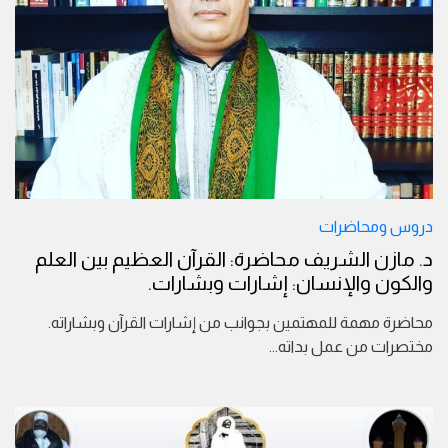
دروس ومحاضرات
د. مازن الشريف محاضرة: القرآن العظيم بين العلم
والكون والإنسان: إشارات وبشارات.
محاضرة مهمة للمهتمين بجوانب من إشارات القرآن وبشاراته.
مختصرات من عمل بداته
...