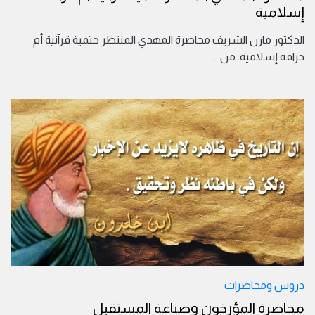
إسلامية
الدكتور مازن الشريف محاضرة المهدي المنتظر حتمية قرآنية أم
خرافة إسلامية. من
...
دروس ومحاضرات
محاضرة المؤرخون وصناعة المستقبل