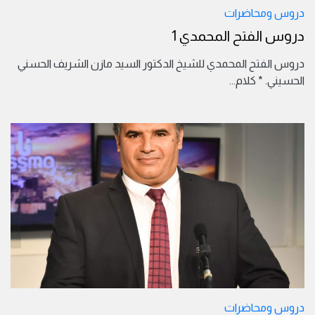
دروس ومحاضرات
دروس الفتح المحمدي 1
دروس الفتح المحمدي للشيخ الدكتور السيد مازن الشريف الحسني
الحسيني. * كلام
...
دروس ومحاضرات