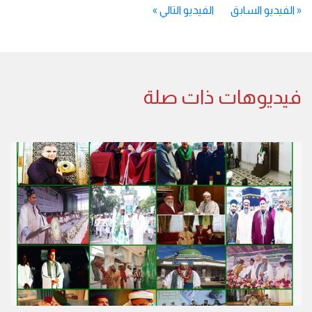
«
الفيديو السابق
الفيديو التالي
»
فيديوهات ذات صلة