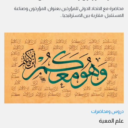
محاضرة مع الاتحاد الدولي للمؤرخين بعنوان: المؤرخون وصناعة
المستقبل: مقاربة بين الاستراتيجيا
...
دروس ومحاضرات
علم المعية