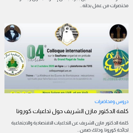
مختصرات من عمل بداته
...
دروس ومحاضرات
كلمة الدكتور مازن الشريف حول تداعيات كورونا
كلمة الدكتور مازن الشريف عن التداعيات الاقتصادية والاجتماعية
لجائحة كورونا. وذلك ضمن
...