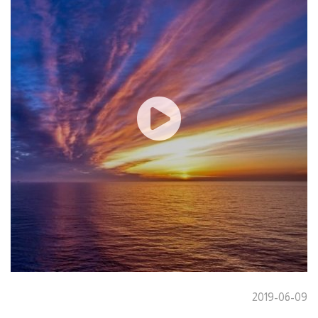
2019-06-09