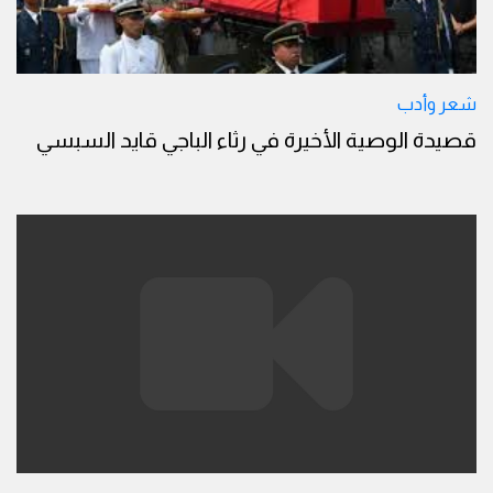
شعر وأدب
قصيدة الوصية الأخيرة في رثاء الباجي قايد السبسي