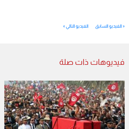
«
الفيديو السابق
الفيديو التالي
»
فيديوهات ذات صلة