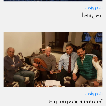
شعر وأدب
نبضي تباطأ
شعر وأدب
أمسية فنية وشعرية بالرباط