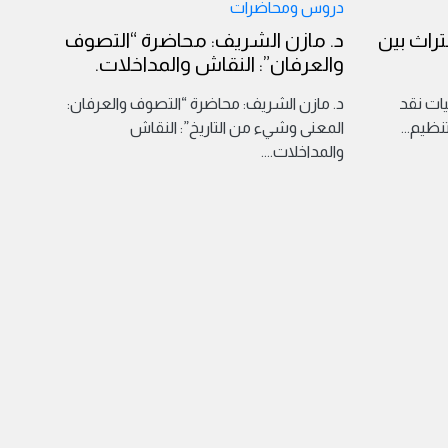
دروس ومحاضرات
تراث بين
د. مازن الشريف: محاضرة “التصوف
والعرفان”: النقاش والمداخلات.
يات نقد
د. مازن الشريف: محاضرة “التصوف والعرفان:
تنظيم
...
المعنى وشيء من التاريخ”: النقاش
والمداخلات.
...