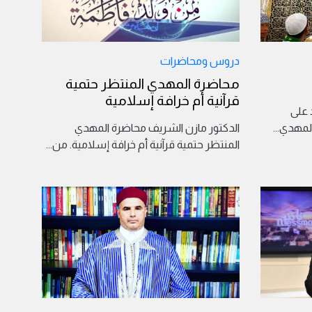
دروس ومحاضرات
محاضرة المهدي المنتظر حتمية
قرآنية أم خرافة إسلامية
د على
المهدي
...
الدكتور مازن الشريف محاضرة المهدي
المنتظر حتمية قرآنية أم خرافة إسلامية. من
...