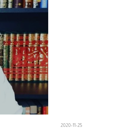
2020-11-25