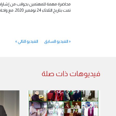
محاضرة مهمة للمهتمين بجوانب من إشارات القرآن وبشاراته. م
تمت بتاريخ الثلاثاء 24 نوفمبر 2020. مع واحة الحوار القرآني.
«
الفيديو السابق
الفيديو التالي
»
فيديوهات ذات صلة