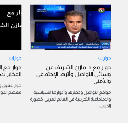
حوارات
حوارات
حوار مع د. مازن الشريف عن
حوار مع ا
وسائل التواصل وأثرها الإجتماعي
المخابرات
والأمني
حوار عميق 
مواقع التواصل وخطرها وأدوارها السياسية
معظم الدول 
والاجتماعية التخريبية في العالم العربي. خطورة
الذباب
...