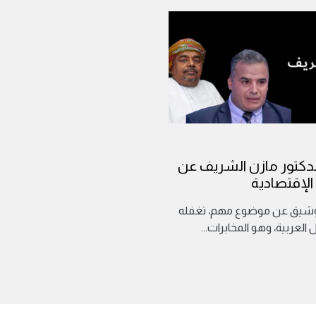
لدكتور مازن الشريف عن
 الإقتصادية
وشيق عن موضوع مهم، تغفله
العربية، وهو المخابرات
...