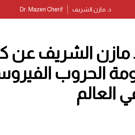
د. مازن الشريف
Dr. Mazen Cherif
 مع د مازن الشريف عن ك
ة الحروب الفيروس
ي العالم