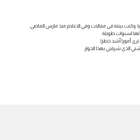
ليا. وكنت بينته في مقالات وفي الاعلام منذ مارس الماضي.
 لها لسنوات طويلة.
ترى أمورا أشد خطرا.
ي الذي شرفني بهذا الحوار.