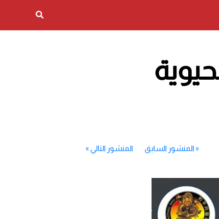
حيوية
«
المنشور السابق
المنشور التالي
»