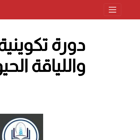
دورة تكوينية
واللياقة الحي