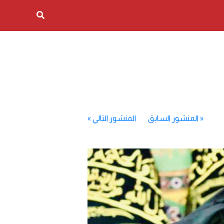
«
المنشور السابق
المنشور التالي
»