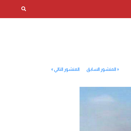
«
المنشور السابق
المنشور التالي
»