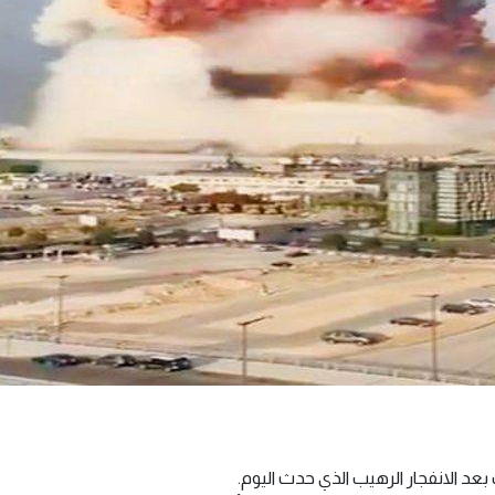
ب بعد الانفجار الرهيب الذي حدث اليوم.