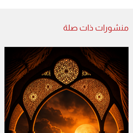
منشورات ذات صلة