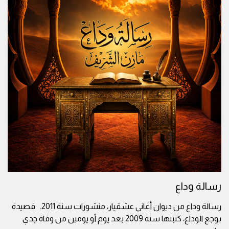
رسالة وداع
رسالة وداع من ديوان أغاني عشقيار، منشورات سنة 2011. قصيدة
بوجع الوداع، كتبتها سنة 2009 بعد يوم أو يومين من وفاة جدي