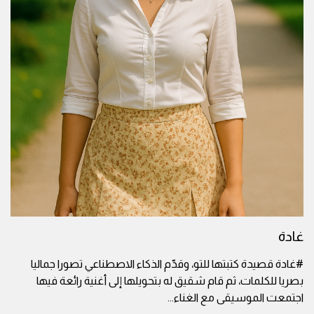
غادة
#غادة قصيدة كتبتها للتو، وقدّم الذكاء الاصطناعي تصورا جماليا
بصريا للكلمات، ثم قام شقيق له بتحويلها إلى أغنية رائعة فيها
اجتمعت الموسيقى مع الغناء
...