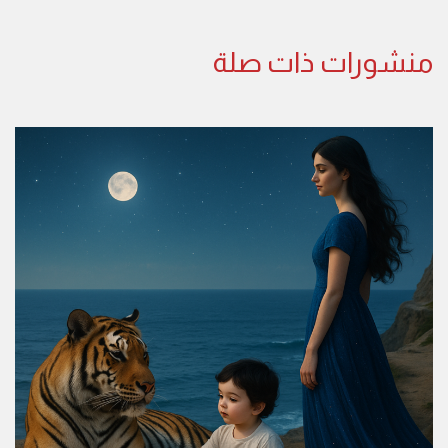
منشورات ذات صلة