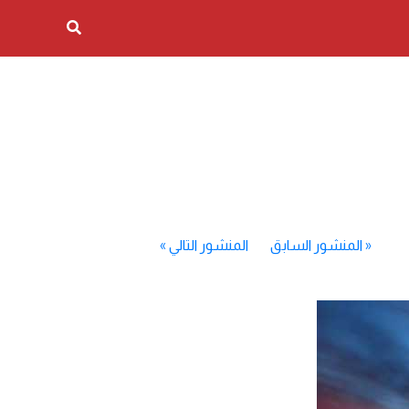
«
المنشور السابق
المنشور التالي
»