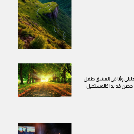
 دليلي وأنا في العشق طفل
 حضن قد بدا كالمستحيل