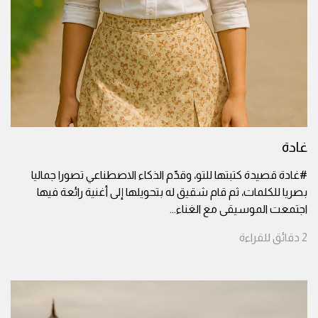
غادة
#غادة قصيدة كتبتها للتو، وقدّم الذكاء الاصطناعي تصورا جماليا
بصريا للكلمات، ثم قام شقيق له بتحويلها إلى أغنية رائعة فيها
اجتمعت الموسيقى مع الغناء
...
2
دقائق
للقراءة