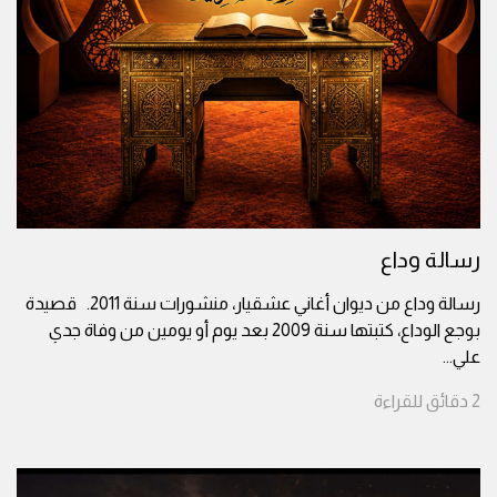
رسالة وداع
رسالة وداع من ديوان أغاني عشقيار، منشورات سنة 2011. قصيدة
بوجع الوداع، كتبتها سنة 2009 بعد يوم أو يومين من وفاة جدي
علي
...
2
دقائق
للقراءة