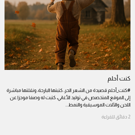
كنت أحلم
#كنت_أحلم قصيدة من الشعر الحر، كتبتها البارحة، ونقلتها مباشرة
إلى الموقع المتخصص في توليد الأغاني، كتبت له وصفا موجزا عن
اللحن والآلات الموسيقية والنمط
...
2
دقائق
للقراءة