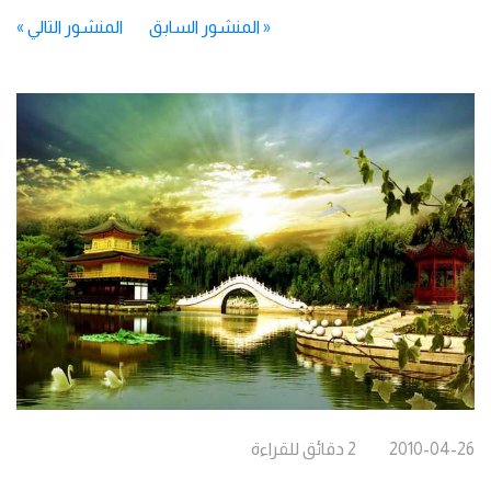
«
المنشور السابق
المنشور التالي
»
2010-04-26
2
دقائق
للقراءة