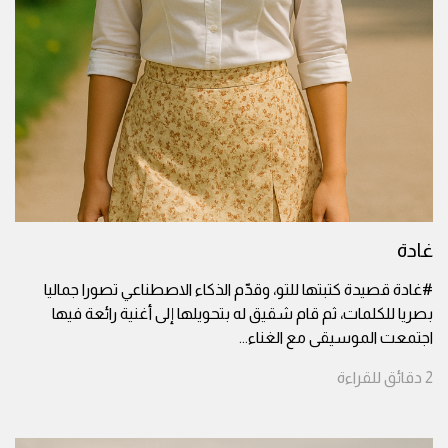
غادة
#غادة قصيدة كتبتها للتو، وقدّم الذكاء الاصطناعي تصورا جماليا
بصريا للكلمات، ثم قام شقيق له بتحويلها إلى أغنية رائعة فيها
اجتمعت الموسيقى مع الغناء
...
2
دقائق
للقراءة