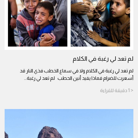
لم تعد لي رغبة في الكلام
لم تعد لي رغبة في الكلام ولا في سماع الخطب فذي النار قد
أسعرت للضرام فماذا يفيد أنين الحطب لم تعد لي رغبة
...
< 1
دقيقة
للقراءة