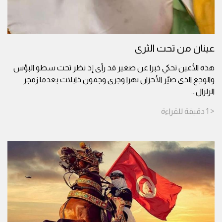
عينان من تحت الثرى
هذه الأعين تحكي خبرا عن صغير قد رأى إذ نظر تحت سطو البؤس
والوجع الذي صيّر الأحزان نهرا وجرى وجفون ذابلات بعدما زمجر
الزلزال
...
< 1
دقيقة
للقراءة