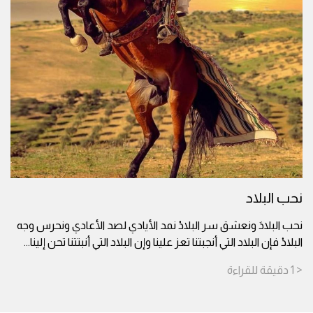
نحب البلاد
نحب البلادَ ونعشق سر البلادْ نمد الأيادي لصد الأعادي ونحرس وجه
البلادْ فإن البلاد التي أنجبتنا تعز علينا وإن البلاد التي أنبتتنا تحن إلينا
...
< 1
دقيقة
للقراءة