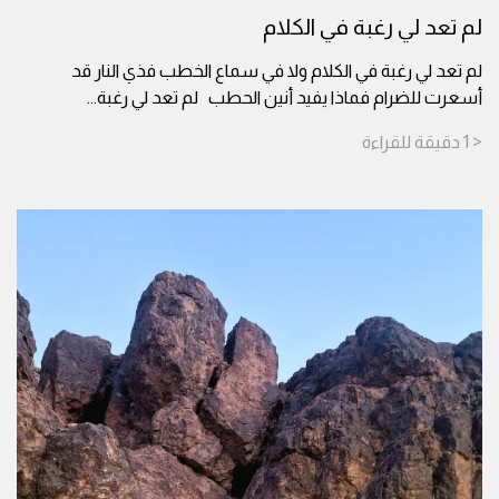
لم تعد لي رغبة في الكلام
لم تعد لي رغبة في الكلام ولا في سماع الخطب فذي النار قد
أسعرت للضرام فماذا يفيد أنين الحطب لم تعد لي رغبة
...
< 1
دقيقة
للقراءة