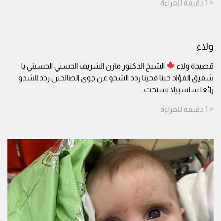
< 1
دقيقة
للقراءة
ولاء
قصيدة ولاء
الشيخ الدكتور مازن الشريف الحسني الحسيني يا
شقيق الفؤاد حينا فحينا ردد الشدو عن جوى الصالحين ردد الشدو
رائعا سلسبيلا يستحث
...
< 1
دقيقة
للقراءة