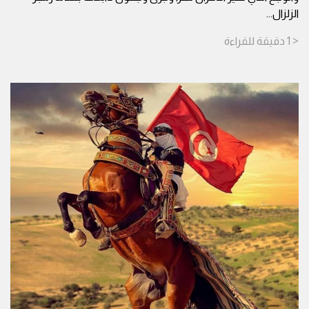
الزلزال
...
< 1
دقيقة
للقراءة