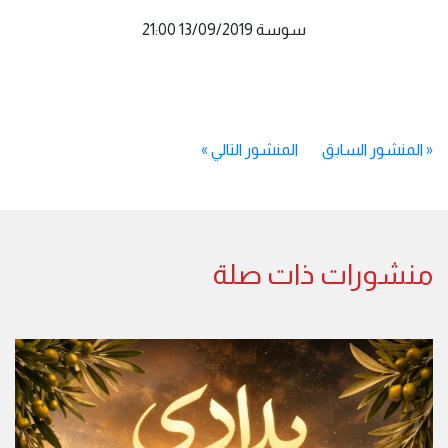
سوسة 13/09/2019 21:00
«
المنشور السابق
المنشور التالي
»
منشورات ذات صلة