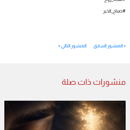
#صباح_الخير
«
المنشور السابق
المنشور التالي
»
منشورات ذات صلة