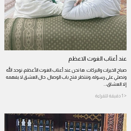
عند أعتاب الغوث الاعظم
صباح الخيرات والبركات. ها نحن عند أعتاب الغوث الأعظم، نوحد الله
ونصلي على رسوله، وننتظر فتح باب الوصال. حال العشق لا يفهمه
إلا العشاق،
...
< 1
دقيقة
للقراءة