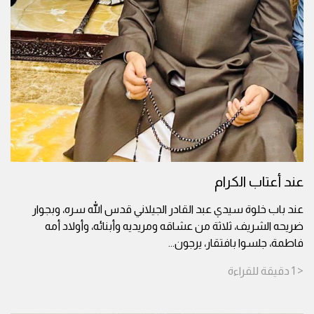
عند أعتاب الكرام
عند باب خلوة سيدي عبد القادر الجيلاني قدس الله سره، وبجوار
ضريحه الشريف، ثلاثة من عشاقه ومريديه وأبنائه، وأولاد أمه
فاطمة، جلسوا بافتقار، يرجون
...
< 1
دقيقة
للقراءة