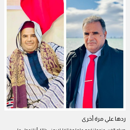
ردها علي مرة أخرى