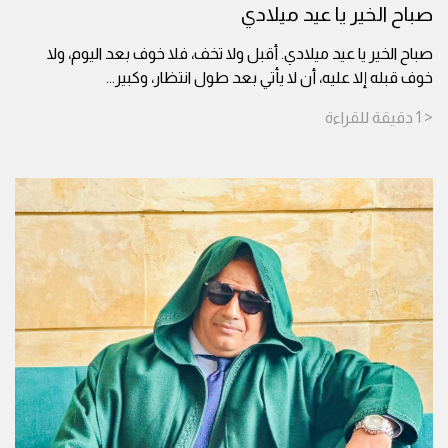
صباح الخير يا عيد ميلادي
صباح الخير يا عيد ميلادي. أقبل ولا تخف، فلا خوف بعد اليوم، ولا
خوف قبله إلا عليه، أن لا يأتي بعد طول انتظار، وكبير
...
< 1
دقيقة
للقراءة