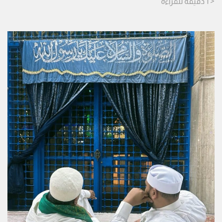
< 1
دقيقة
للقراءة