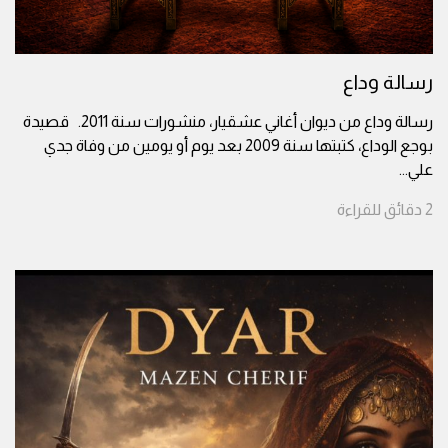
رسالة وداع
رسالة وداع من ديوان أغاني عشقيار، منشورات سنة 2011. قصيدة
بوجع الوداع، كتبتها سنة 2009 بعد يوم أو يومين من وفاة جدي
علي
...
2
دقائق
للقراءة