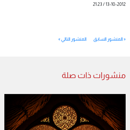
13-10-2012 / 21:23
«
المنشور السابق
المنشور التالي
»
منشورات ذات صلة