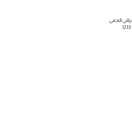
اقي النجفي.