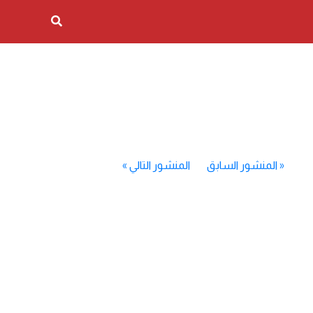
«
المنشور السابق
المنشور التالي
»