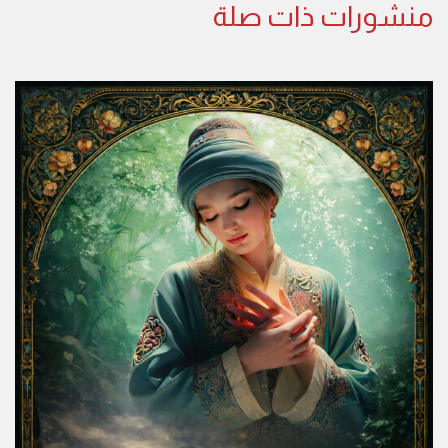
منشورات ذات صلة