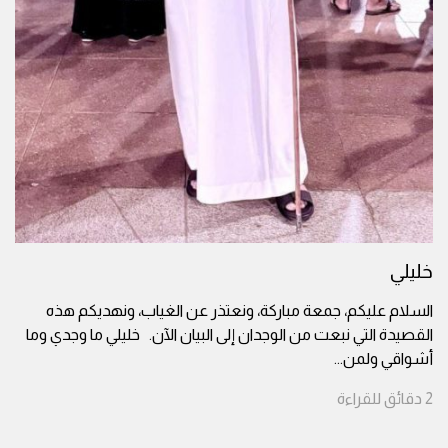
خليلي
السلام عليكم، جمعة مباركة، ونعتذر عن الغياب، ونهديكم هذه
القصيدة التي نبعت من الوجدان إلى البيان الآن. خليلي ما وجدي وما
أشواقي ولمن
...
2
دقائق
للقراءة