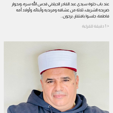
عند باب خلوة سيدي عبد القادر الجيلاني قدس الله سره، وبجوار
ضريحه الشريف، ثلاثة من عشاقه ومريديه وأبنائه، وأولاد أمه
فاطمة، جلسوا بافتقار، يرجون
...
< 1
دقيقة
للقراءة