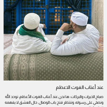
عند أعتاب الغوث الاعظم
صباح الخيرات والبركات. ها نحن عند أعتاب الغوث الأعظم، نوحد الله
ونصلي على رسوله، وننتظر فتح باب الوصال. حال العشق لا يفهمه