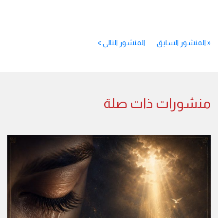
«
المنشور السابق
المنشور التالي
»
منشورات ذات صلة