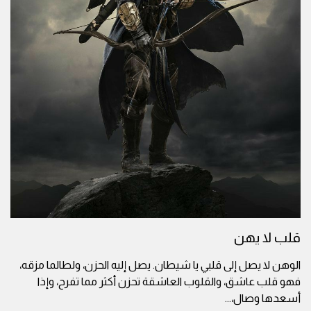
قلب لا يهن
الوهن لا يصل إلى قلبي يا شيطان. يصل إليه الحزن، ولطالما مزقه،
فهو قلب عاشق، والقلوب العاشقة تحزن أكثر مما تفرح، وإذا
أسعدها وصال،
...