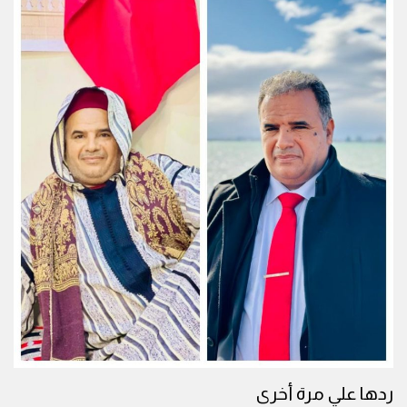
ردها علي مرة أخرى