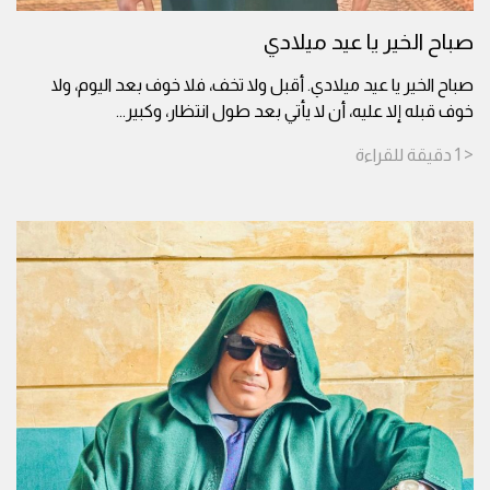
صباح الخير يا عيد ميلادي
صباح الخير يا عيد ميلادي. أقبل ولا تخف، فلا خوف بعد اليوم، ولا
خوف قبله إلا عليه، أن لا يأتي بعد طول انتظار، وكبير
...
< 1
دقيقة
للقراءة