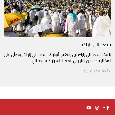
سعد الي زارك
يا مكة سعد الي زارك لبى وتنعّم بأنوارك سعد الي زار لبّى وصلّى على
المختار ينجى من النار ربي ينفعنا باسرارك سعد الي
...
< 1
دقيقة
للقراءة