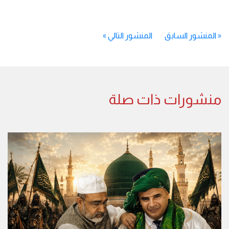
«
المنشور السابق
المنشور التالي
»
منشورات ذات صلة