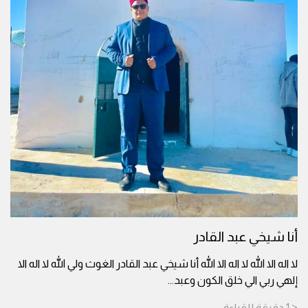
أنا شيخي عبد القادر
لا اله الا الله لا اله الا الله أنا شيخي عبد القادر الغوث ولي الله لا اله الا
إلهي ربي الي خلق الكون وعبد
...
< 1
دقيقة
للقراءة