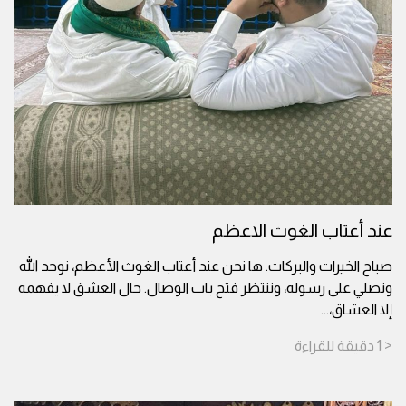
عند أعتاب الغوث الاعظم
صباح الخيرات والبركات. ها نحن عند أعتاب الغوث الأعظم، نوحد الله
ونصلي على رسوله، وننتظر فتح باب الوصال. حال العشق لا يفهمه
إلا العشاق،
...
< 1
دقيقة
للقراءة