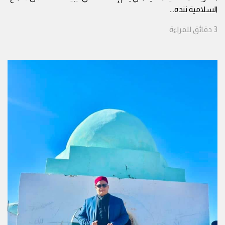
السلامية ننده
...
3
دقائق
للقراءة