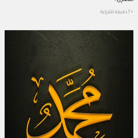
< 1
دقيقة
للقراءة