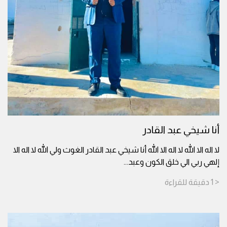
أنا شيخي عبد القادر
لا اله الا الله لا اله الا الله أنا شيخي عبد القادر الغوث ولي الله لا اله الا
إلهي ربي الي خلق الكون وعبد
...
< 1
دقيقة
للقراءة