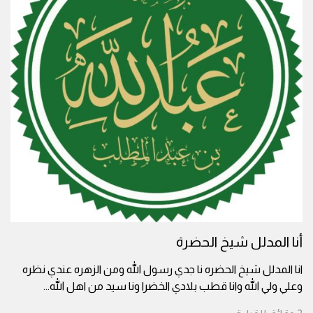
أنا المدلل شيخ الحضرة
انا المدلل شيخ الحضره نا جدي رسول الله ومن الزهره عندي نظره
وعلي ولي الله وانا قطب بلادي الخضرا ونا سيد من اهل الله
...