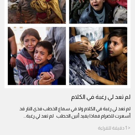
لم تعد لي رغبة في الكلام
لم تعد لي رغبة في الكلام ولا في سماع الخطب فذي النار قد
أسعرت للضرام فماذا يفيد أنين الحطب لم تعد لي رغبة
...
< 1
دقيقة
للقراءة