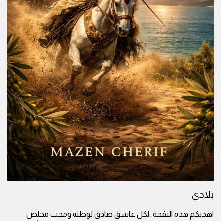
بلادي
اهديكم هذه النفحة…لكل عاشق صادق لوطنه ومحب مخلص