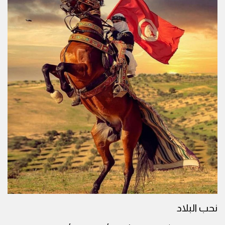
نحب البلاد