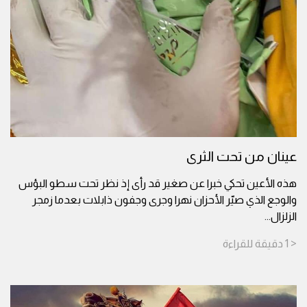
عينان من تحت الثرى
هذه الأعين تحكي خبرا عن صغير قد رأى إذ نظر تحت سطو البؤس
والوجع الذي صيّر الأحزان نهرا وجرى وجفون ذابلات بعدما زمجر
الزلزال
...
< 1
دقيقة
للقراءة