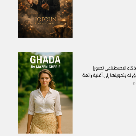
لذكاء الاصطناعي تصورا
له بتحويلها إلى أغنية رائعة
ء
...