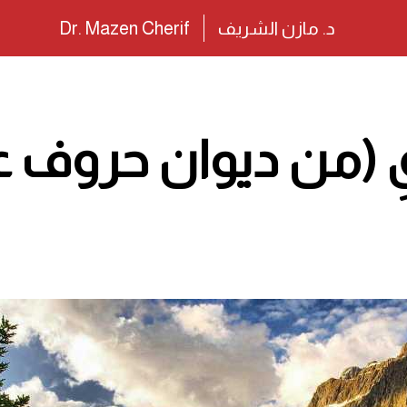
د. مازن الشريف
Dr. Mazen Cherif
قِ (من ديوان حروف 