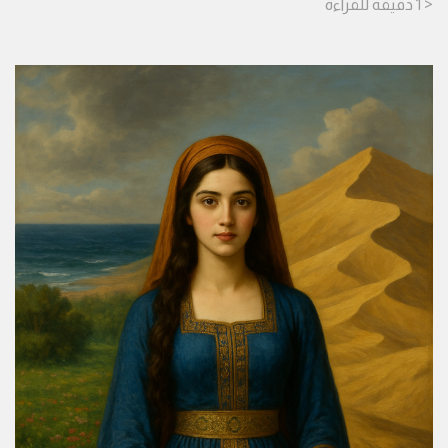
< 1
دقيقة
للقراءة