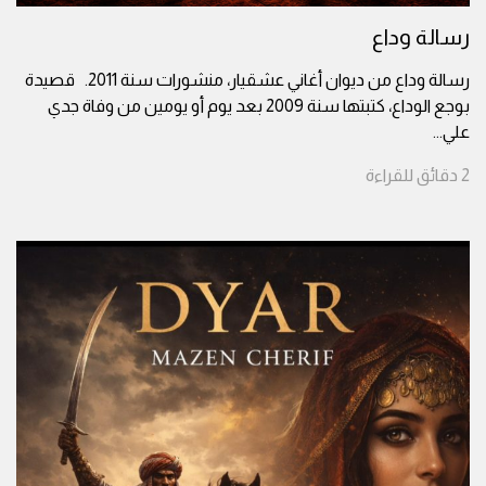
رسالة وداع
رسالة وداع من ديوان أغاني عشقيار، منشورات سنة 2011. قصيدة
بوجع الوداع، كتبتها سنة 2009 بعد يوم أو يومين من وفاة جدي
علي
...
2
دقائق
للقراءة