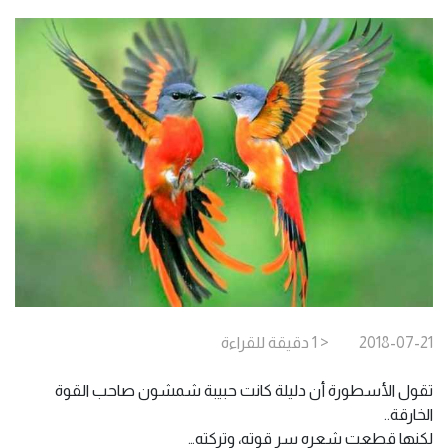
2018-07-21
< 1
دقيقة
للقراءة
تقول الأسطورة أن دليلة كانت حبيبة شمشون صاحب القوة
الخارقة..
لكنها قطعت شعره سر قوته، وتركته…