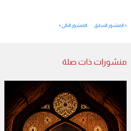
«
المنشور السابق
المنشور التالي
»
منشورات ذات صلة