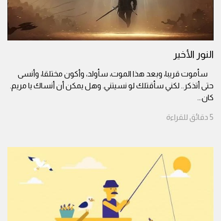
النور الأخير
سأموت قريبا، وبعد هذا الموت، سأولد، وأكون مختلقا، وأنسى
حتى أتذكر.. لكني سأقتلك لو نسيتني. وهل يمكن أن أنساك يا مريم.
كان
...
5
دقائق
للقراءة