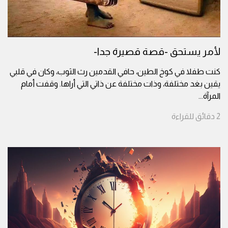
لأمر يستحق -قصة قصيرة جدا-
كنت طفلا في كوخ الطين، حافي القدمين رث الثوب، وكان في قلبي
يقين بغد مختلفة، وذات مختلفة عن ذاتي التي أراها. وقفت أمام
المرآة
...
2
دقائق
للقراءة