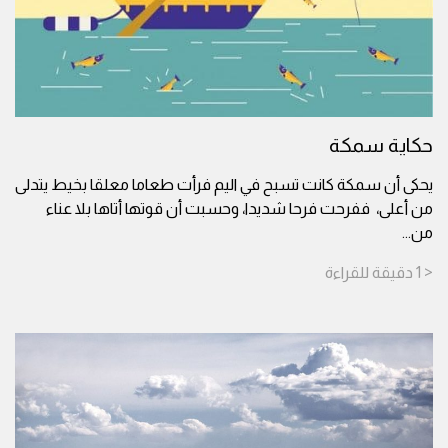
حكاية سمكة
يحكى أن سمكة كانت تسبح في اليم فرأت طعاما معلقا بخيط يتدلى
من أعلى، ففرحت فرحا شديدا، وحسبت أن قوتها أتاها بلا عناء
من
...
< 1
دقيقة
للقراءة