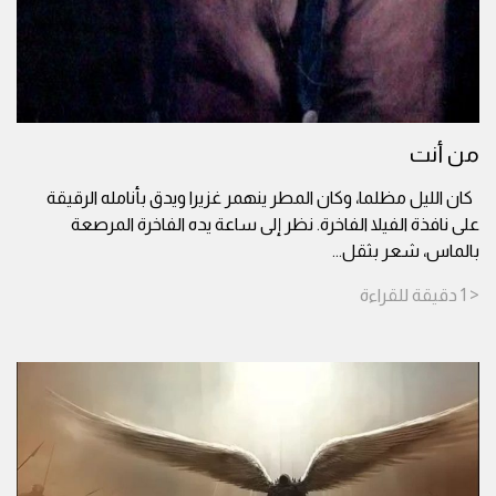
من أنت
كان الليل مظلما، وكان المطر ينهمر غزيرا ويدق بأنامله الرقيقة
على نافذة الفيلا الفاخرة. نظر إلى ساعة يده الفاخرة المرصعة
بالماس، شعر بثقل
...
< 1
دقيقة
للقراءة