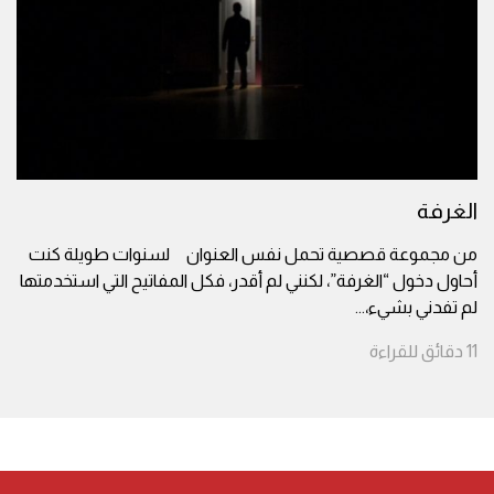
الغرفة
من مجموعة قصصية تحمل نفس العنوان لسنوات طويلة كنت
أحاول دخول “الغرفة”، لكنني لم أقدر، فكل المفاتيح التي استخدمتها
لم تفدني بشيء،
...
11
دقائق
للقراءة