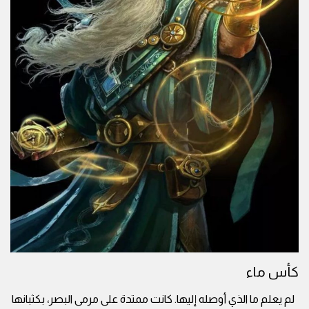
كأس ماء
لم يعلم ما الذي أوصله إليها. كانت ممتدة على مرمى البصر، بكثبانها