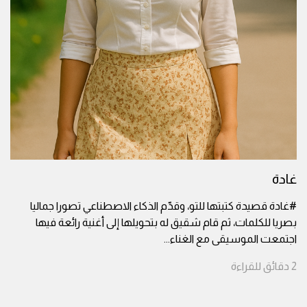
غادة
#غادة قصيدة كتبتها للتو، وقدّم الذكاء الاصطناعي تصورا جماليا
بصريا للكلمات، ثم قام شقيق له بتحويلها إلى أغنية رائعة فيها
اجتمعت الموسيقى مع الغناء
...
2
دقائق
للقراءة