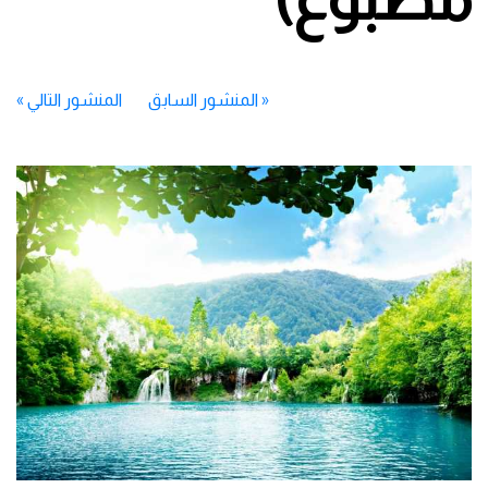
«
المنشور السابق
المنشور التالي
»