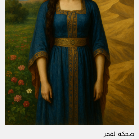
ضحكة القمر