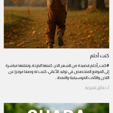
كنت أحلم
#كنت_أحلم قصيدة من الشعر الحر، كتبتها البارحة، ونقلتها مباشرة
إلى الموقع المتخصص في توليد الأغاني، كتبت له وصفا موجزا عن
اللحن والآلات الموسيقية والنمط
...
2
دقائق
للقراءة