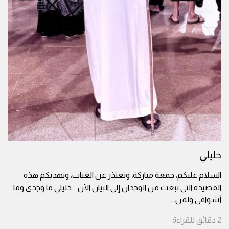
خليلي
السلام عليكم، جمعة مباركة، ونعتذر عن الغياب، ونهديكم هذه
القصيدة التي نبعت من الوجدان إلى البيان الآن. خليلي ما وجدي وما
أشواقي ولمن
...
2
دقائق
للقراءة