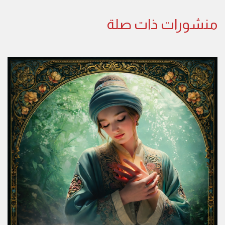
منشورات ذات صلة