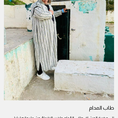
طاب المدام