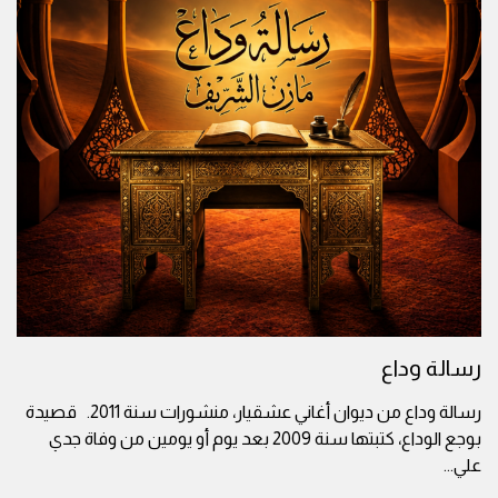
رسالة وداع
رسالة وداع من ديوان أغاني عشقيار، منشورات سنة 2011. قصيدة
بوجع الوداع، كتبتها سنة 2009 بعد يوم أو يومين من وفاة جدي
علي
...