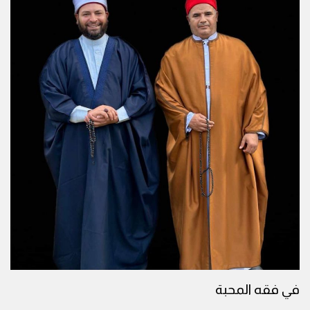
في فقه المحبة