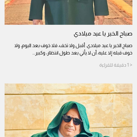
صباح الخير يا عيد ميلادي
صباح الخير يا عيد ميلادي. أقبل ولا تخف، فلا خوف بعد اليوم، ولا
خوف قبله إلا عليه، أن لا يأتي بعد طول انتظار، وكبير
...
< 1
دقيقة
للقراءة