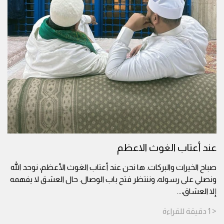
عند أعتاب الغوث الاعظم
صباح الخيرات والبركات. ها نحن عند أعتاب الغوث الأعظم، نوحد الله
ونصلي على رسوله، وننتظر فتح باب الوصال. حال العشق لا يفهمه
إلا العشاق،
...
< 1
دقيقة
للقراءة