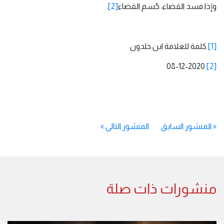
وإذا فسد القضاء، حُسم القضاء
[2]
.
[1]
كلمة للعلامة ابن خلدون
08-12-2020
[2]
«
المنشور السابق
المنشور التالي
»
منشورات ذات صلة