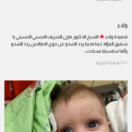
ولاء
قصيدة ولاء
الشيخ الدكتور مازن الشريف الحسني الحسيني يا
شقيق الفؤاد حينا فحينا ردد الشدو عن جوى الصالحين ردد الشدو
رائعا سلسبيلا يستحث
...
< 1
دقيقة
للقراءة