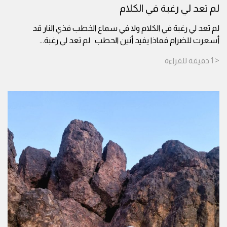
لم تعد لي رغبة في الكلام
لم تعد لي رغبة في الكلام ولا في سماع الخطب فذي النار قد
أسعرت للضرام فماذا يفيد أنين الحطب لم تعد لي رغبة
...
< 1
دقيقة
للقراءة