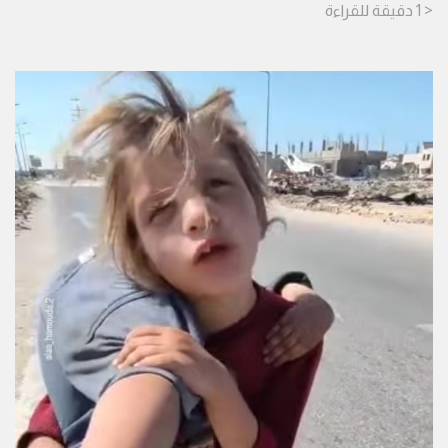
< 1
دقيقة
للقراءة