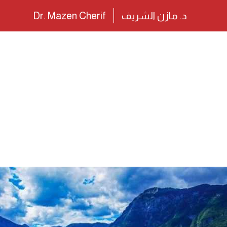
د. مازن الشريف
Dr. Mazen Cherif