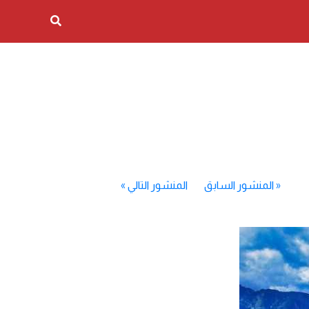
«
المنشور السابق
المنشور التالي
»