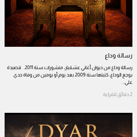
رسالة وداع
رسالة وداع من ديوان أغاني عشقيار، منشورات سنة 2011. قصيدة
بوجع الوداع، كتبتها سنة 2009 بعد يوم أو يومين من وفاة جدي
علي
...
2
دقائق
للقراءة