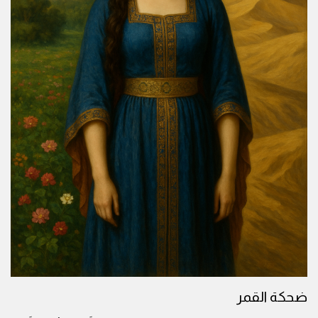
ضحكة القمر