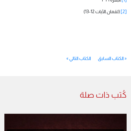
[2]
(لقمان الآيات 12-13)
«
الكتاب السابق
الكتاب التالي
»
كُتب ذات صلة