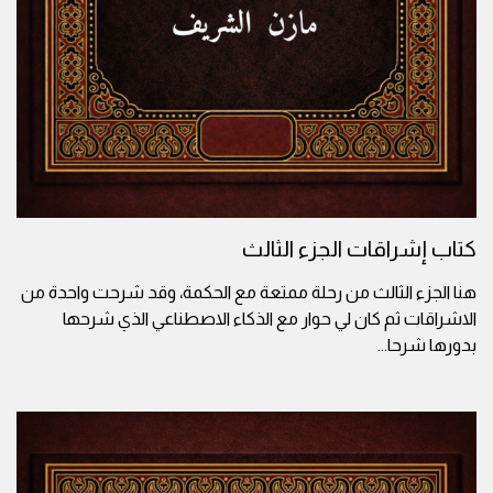
كتاب إشراقات الجزء الثالث
هنا الجزء الثالث من رحلة ممتعة مع الحكمة، وقد شرحت واحدة من
الاشراقات ثم كان لي حوار مع الذكاء الاصطناعي الذي شرحها
بدورها شرحا
...