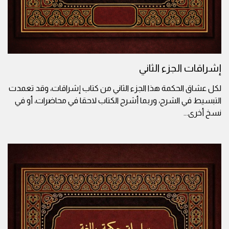
إشراقات الجزء الثاني
لكل عشاق الحكمة هذا الجزء الثاني من كتاب إشراقات، وقد تعمدت
التبسيط في الشرح، وربما أشرح الكتاب لاحقا في محاضرات، أو في
نسخ أخرى
...