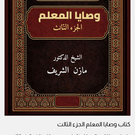
كتاب وصايا المعلم الجزء الثالث