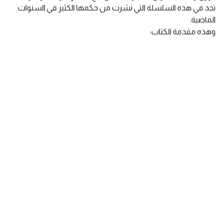
تجد في هذه السلسلة التي نشرت من حكمها الكثير في السنوات
الماضية.
وهذه مقدمة الكتاب: