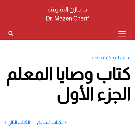
د. مازن الشريف
Dr. Mazen Cherif
سلسلة حكمة بالغة
كتاب وصايا المعلم
الجزء الأول
«
الكتاب السابق
الكتاب التالي
»