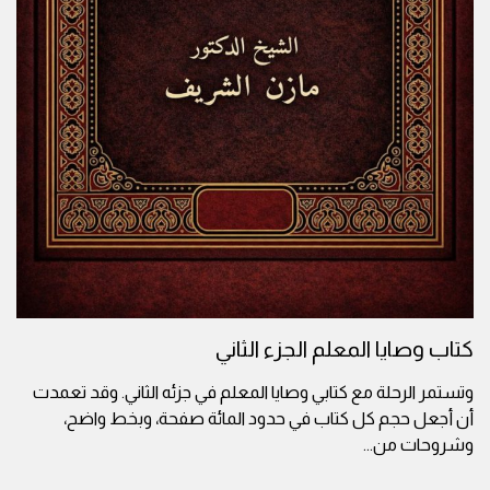
كتاب وصايا المعلم الجزء الثاني
وتستمر الرحلة مع كتابي وصايا المعلم في جزئه الثاني. وقد تعمدت
أن أجعل حجم كل كتاب في حدود المائة صفحة، وبخط واضح،
وشروحات من
...