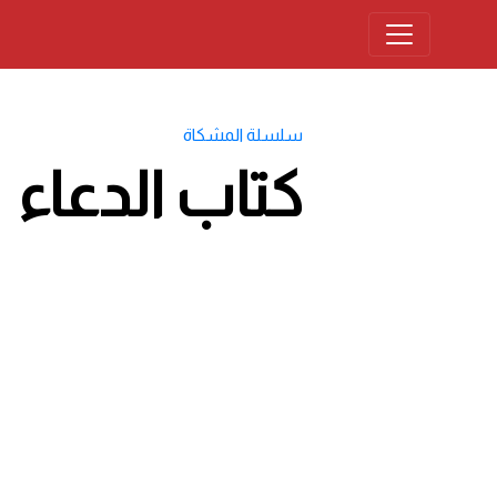
سلسلة المشكاة
كتاب الدعاء