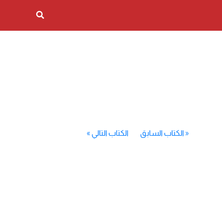
«
الكتاب السابق
الكتاب التالي
»