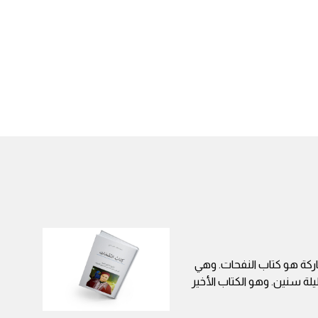
اركة هو كتاب النفحات. وهي
لة سنين. وهو الكتاب الأخير