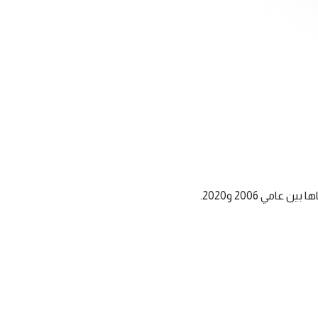
ي 2006 و2020.