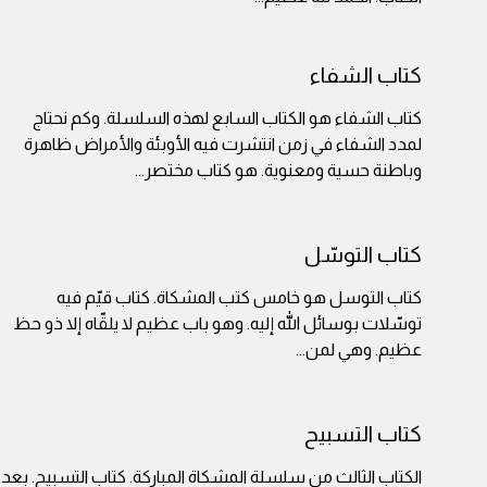
كتاب الشفاء
كتاب الشفاء هو الكتاب السابع لهذه السلسلة. وكم نحتاج
لمدد الشفاء في زمن انتشرت فيه الأوبئة والأمراض ظاهرة
وباطنة حسية ومعنوية. هو كتاب مختصر
...
كتاب التوسّل
كتاب التوسل هو خامس كتب المشكاة. كتاب قيّم فيه
توسّلات بوسائل الله إليه. وهو باب عظيم لا يلقّاه إلا ذو حظ
عظيم. وهي لمن
...
كتاب التسبيح
الكتاب الثالث من سلسلة المشكاة المباركة. كتاب التسبيح. بعد