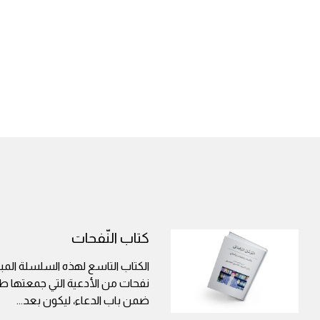
كتاب النّفحات
الكتاب التاسع لهذه السلسلة المب
نفحات من الأدعية التي جمعتها طي
ضمن باب الدعاء، ليكون بعد
...