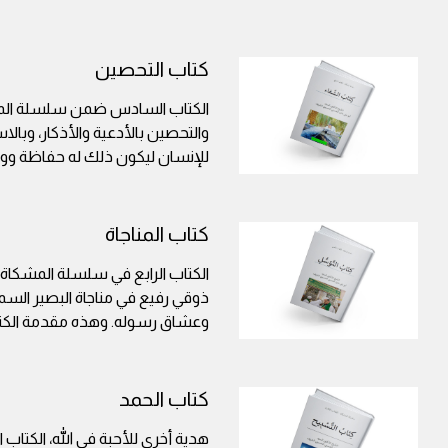
كتاب التحصين
الكتاب السادس ضمن سلسلة المش
والتحصين بالأدعية والأذكار، وبا
للإنسان ليكون ذلك له حفاظة ووقا
كتاب المناجاة
الكتاب الرابع في سلسلة المشكاة ه
ذوقي رفيع في مناجاة البصير السميع
وعشاق رسوله. وهذه مقدمة الكت
كتاب الحمد
هدية أخرى للأحبة في الله، الكتاب