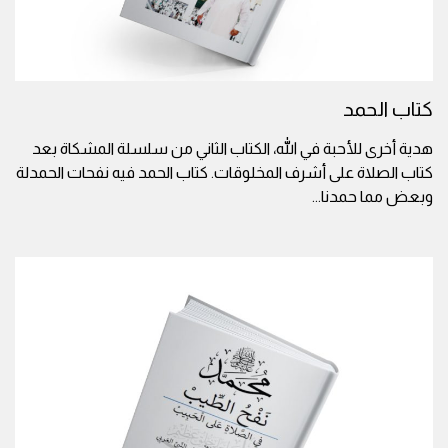
كتاب الحمد
هدية أخرى للأحبة في الله، الكتاب الثاني من سلسلة المشكاة بعد
كتاب الصلاة على أشرف المخلوقات. كتاب الحمد فيه نفحات الحمدلة
وبعض مما حمدنا
...