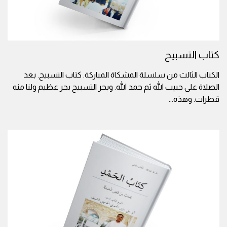
كتاب التسبيح
الكتاب الثالث من سلسلة المشكاة المباركة. كتاب التسبيح. بعد
الصلاة على حبيب الله ثم حمد الله. وبحر التسبيح بحر عظيم ولنا منه
قطرات. وهذه
...