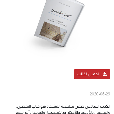
تحميل الكتاب
2020-06-29
الكتاب السادس ضمن سلسلة المشكاة هو كتاب التحصين.
والتحصين بالأدعية والأذكار، وبالاستغفار والتوسل أمر مهم