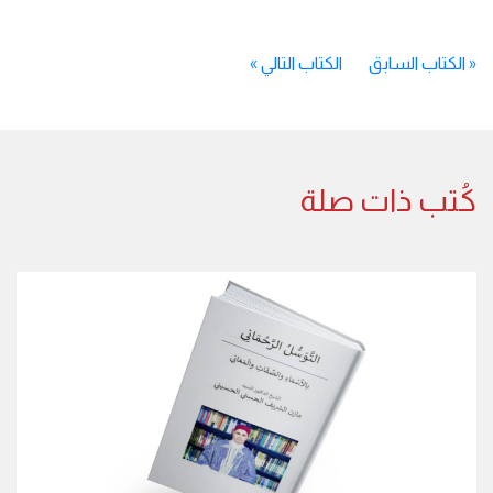
«
الكتاب السابق
الكتاب التالي
»
كُتب ذات صلة