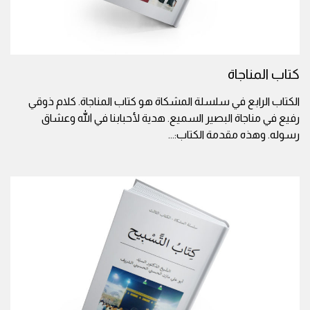
كتاب المناجاة
الكتاب الرابع في سلسلة المشكاة هو كتاب المناجاة. كلام ذوقي
رفيع في مناجاة البصير السميع. هدية لأحبابنا في الله وعشاق
رسوله. وهذه مقدمة الكتاب:
...