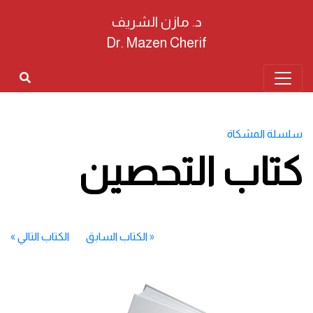
د. مازن الشريف
Dr. Mazen Cherif
سلسلة المشكاة
كتاب التحصين
«
الكتاب السابق
الكتاب التالي
»