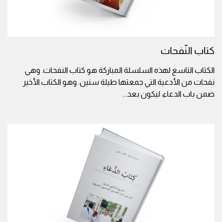
كتاب النّفحات
الكتاب التاسع لهذه السلسلة المباركة هو كتاب النفحات. وهي
نفحات من الأدعية التي جمعتها طيلة سنين. وهو الكتاب الأخير
ضمن باب الدعاء، ليكون بعد
...