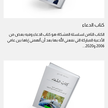
كتاب الدعاء
الكتاب الثامن لسلسلة المشكاة هو كتاب الدعاء وفيه بعض من
الأدعية المباركة التي نفعني الله بها بعد أن ألهمني إياها بين عامي
2006 و2020.
...