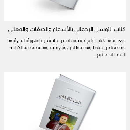
كتاب التوسل الرحماني بالأسماء والصفات والمعاني
وبعد فهذا كتاب قيّم فيه توسلات رحمانية جربناها، ورأينا من أثرها
وقطفنا من جناها. ونهديها لمن وثق قلبه. وهذه مقدمة الكتاب:
الحمد لله عظيم
...