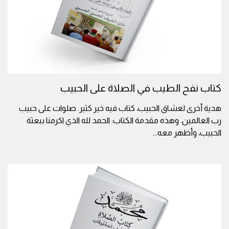
كتاب نفح الطيب في الصلاة على الحبيب
هدية أخرى لعشاق الحبيب، كتاب فيه خير كثير. صلوات على حبيب
رب العالمين. وهذه مقدمة الكتاب: الحمد لله الذي اكرمنا ببعثة
الحبيب، وأظهر معه
...