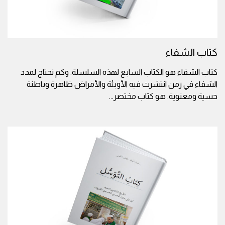
كتاب الشفاء
كتاب الشفاء هو الكتاب السابع لهذه السلسلة. وكم نحتاج لمدد
الشفاء في زمن انتشرت فيه الأوبئة والأمراض ظاهرة وباطنة
حسية ومعنوية. هو كتاب مختصر
...