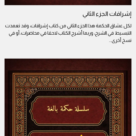
إشراقات الجزء الثاني
لكل عشاق الحكمة هذا الجزء الثاني من كتاب إشراقات، وقد تعمدت
التبسيط في الشرح، وربما أشرح الكتاب لاحقا في محاضرات، أو في
نسخ أخرى
...