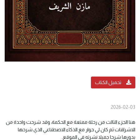
تحميل الكتاب
2026-02-03
هنا الجزء الثالث من رحلة ممتعة مع الحكمة، وقد شرحت واحدة من
الاشراقات ثم كان لي حوار مع الذكاء الاصطناعي الذي شرحها
بدورها شرحا جميلا نشرته في الموقع.