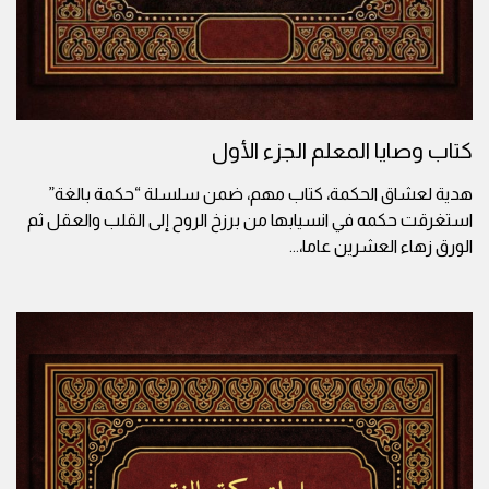
كتاب وصايا المعلم الجزء الأول
هدية لعشاق الحكمة، كتاب مهم، ضمن سلسلة “حكمة بالغة”
استغرقت حكمه في انسيابها من برزخ الروح إلى القلب والعقل ثم
الورق زهاء العشرين عاما،
...