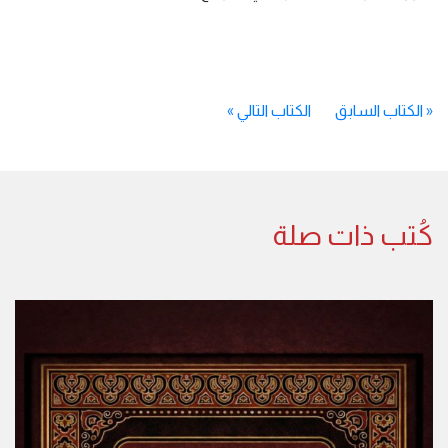
«
الكتاب السابق
الكتاب التالي
»
كُتب ذات صلة