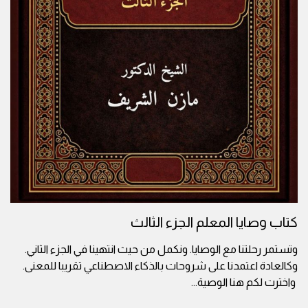
كتاب وصايا المعلم الجزء الثالث
وتستمر رحلتنا مع الوصايا. ونكمل من حيث انتهينا في الجزء الثاني.
وكالعادة اعتمدنا على شروحات بالذكاء الاصطناعي تقريبا للمعنى.
واخترت لكم هنا الوصية
...