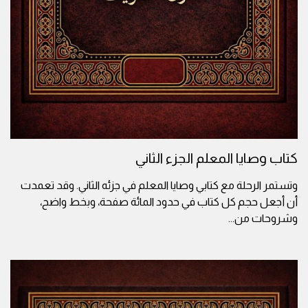
كتاب وصايا المعلم الجزء الثاني
وتستمر الرحلة مع كتابي وصايا المعلم في جزئه الثاني. وقد تعمدت
أن أجعل حجم كل كتاب في حدود المائة صفحة، وبخط واضح،
وشروحات من
...