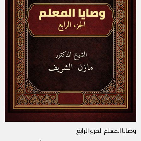
وصايا المعلم الجزء الرابع