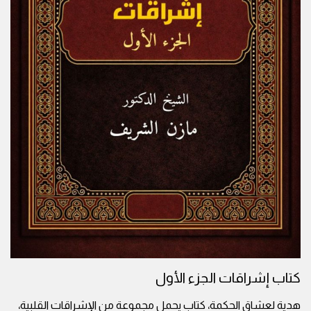
كتاب إشراقات الجزء الأول
هدية لعشاق الحكمة، كتاب يحمل مجموعة من الإشراقات القلبية،