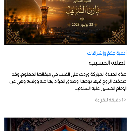
أدعية حِكمٌ وإشراقات
الصلاة الحسينية
هذه الصلاة المباركة وردت على القلب في ميقاتها المعلوم، وقد
صدقت الروح فيها بوحها، وصدق الفؤاد بها حبه وولاءه.وهي عن
الإمام الحسين عليه السلام
...
< 1
دقيقة
للقراءة