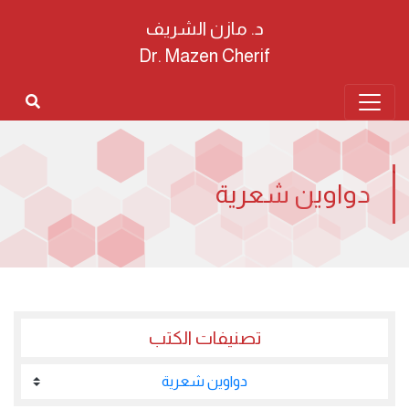
د. مازن الشريف
Dr. Mazen Cherif
دواوين شعرية
تصنيفات الكتب
دواوين شعرية