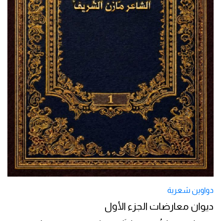
دواوين شعرية
ديوان معارضات الجزء الأول