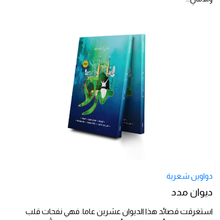
دواوين شعرية
ديوان مدد
استغرقت قصائد هذا الديوان عشرين عاما. فهي نفحات قلب