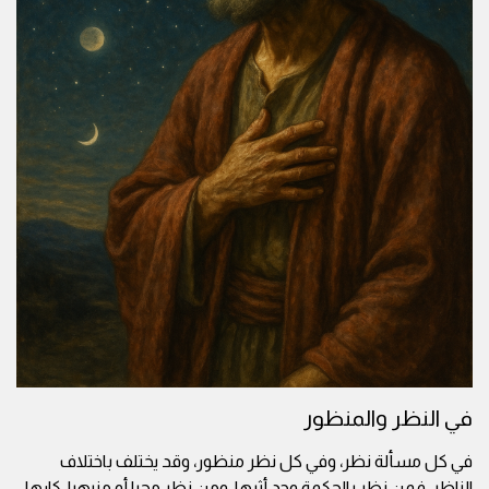
في النظر والمنظور
في كل مسألة نظر، وفي كل نظر منظور، وقد يختلف باختلاف
الناظر، فمن نظر بالحكمة وجد أثرها، ومن نظر محبا أو منبهرا، كارها