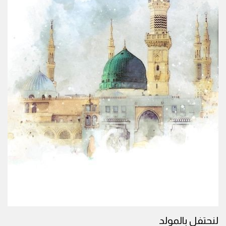
لنحتفل بالمولد