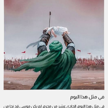
في مثل هذا اليوم
في مثل هذا اليوم، الحادي عشر من محرم، لم يكن موسى قد نجا من