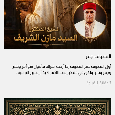
التصوف جمر
أول التصوف جمر التصوف إذا أردت اختزاله فأقول هو أمر وخمر
وجمر وتمر، ولكن في تشكيل هذا الأمر لا بدّ أن نبين التراتبية :
...
3
دقائق
للقراءة