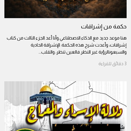
حكمة من إشراقات
هنا موعد جديد مع الذكاء الاصطناعي وأنا أعد الجزء الثالث من كتاب
إشراقات، وأعدت شرح هذه الحكمة: الإشراقة الحادية
والسبعونالرؤية غير النظر.فالعين تنظر، والقلب
...
3
دقائق
للقراءة