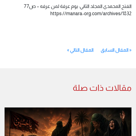
الفتح المحمدي المجلد الثاني: يوم عرفة لمن عرفه – ص77
https://manara-org.com/archives/1832
«
المقال السابق
المقال التالي
»
مقالات ذات صلة